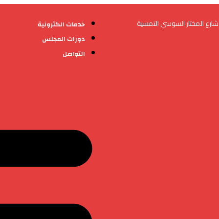
شارع المختار السوسي التمسية
خدمات الكترونية
دورات المجلس
التواصل