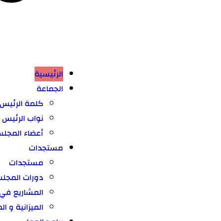
الرئيسية
الجماعة
كلمة الرئيس
نواب الرئيس
أعضاء المجل
مستجدات
مستجدات
دورات المجل
المشاريع في ط
⁠الميزانية و ا