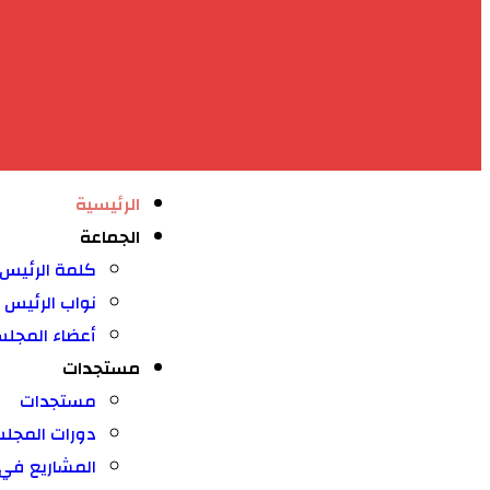
الرئيسية
الجماعة
كلمة الرئيس
نواب الرئيس
أعضاء المجل
مستجدات
مستجدات
دورات المجل
المشاريع في ط