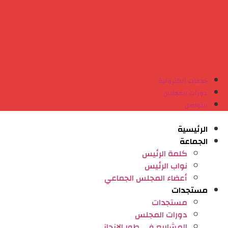
خدمات الكترونية
دورات المجلس
التواصل
الرئيسية
الجماعة
كلمة الرئيس
نواب الرئيس
أعضاء المجلس الجماعي
مستجدات
مستجدات
دورات المجلس
المشاريع في طور الانجاز