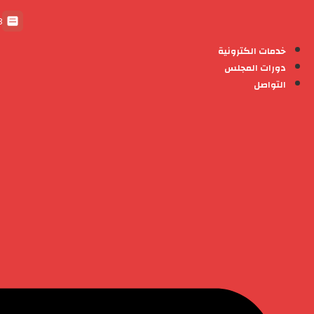
 05
خدمات الكترونية
دورات المجلس
التواصل