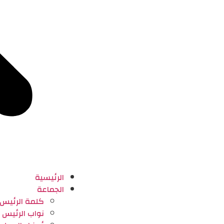
الرئيسية
الجماعة
كلمة الرئيس
نواب الرئيس