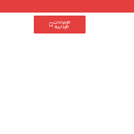
الإجراءات
الإدارية