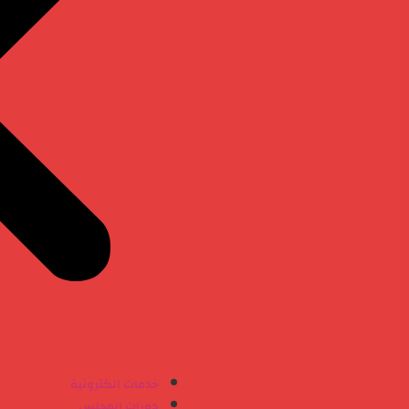
خدمات الكترونية
دورات المجلس