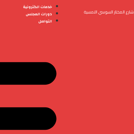
خدمات الكترونية
شارع المختار السوسي التمسية
دورات المجلس
التواصل