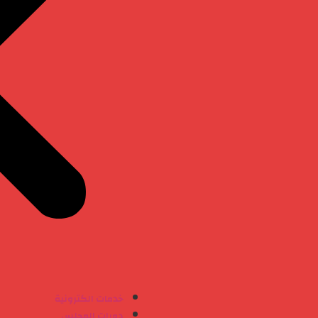
خدمات الكترونية
دورات المجلس