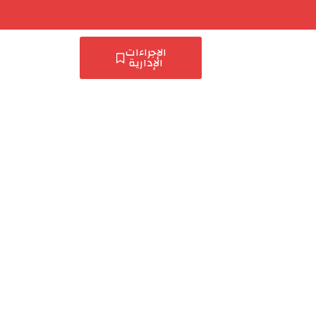
الإجراءات
الإدارية