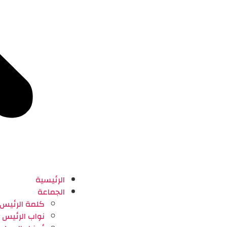
الرئيسية
الجماعة
كلمة الرئيس
نواب الرئيس